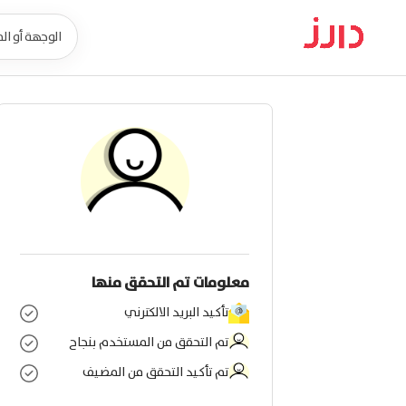
معلومات تم التحقق منها
تأكيد البريد الالكترني
تم التحقق من المستخدم بنجاح
تم تأكيد التحقق من المضيف