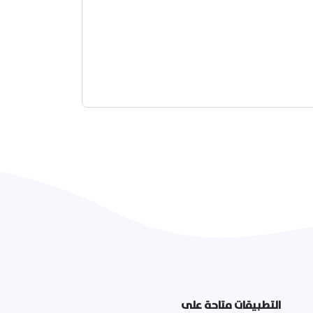
التطبيقات متاحة على