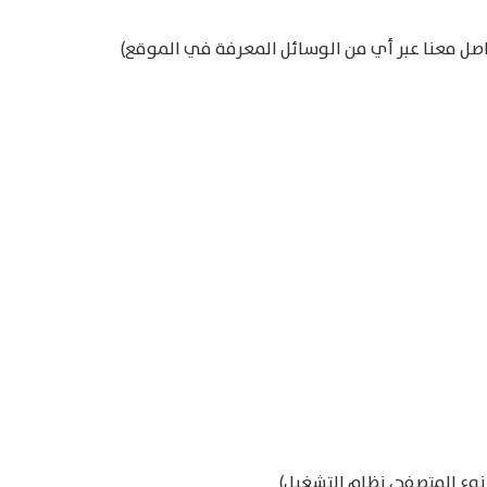
اصل معنا عبر أي من الوسائل المعرفة في الموقع)