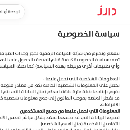
سياسة الخصوصية
نتفهم ونحترم في شركة الضيافة الرقمية لحجز وحدات الضيافة 
تصف سياسة الخصوصية كيفية قيام المنصة بالحصول على المعلوم
وأي تطبيقات أخرى مرتبطة بهذه السياسة). كما تصف السياسة 
المعلومات الشخصية التي نحصل عليها:-
نحصل على المعلومات الشخصية الخاصة بكم من مصادر منوعة بالإ
نقوم بإنتاجها طيلة فترة علاقتنا معكم (مثل البيانات التي يتم ا
قد تضطر المنصة بموجب القانون إلى جمع معلومات شخصية خاصة
الالتزامات.
المعلومات التي نحصل عليها من جميع المستخدمين
تصنيف البيانات التي قد نجمعها منكم بشكل مباشر تتضمن الآت
التفاصيل الشخصية (مثل الاسم الشخصي)