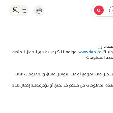
ة دارز].
تنا" (
www.darz.co
، مواقعنا الأخرى، تطبيق الجوال للمنصة،
هذه المعلومات.
سجيل في الموقع أو عند التواصل معنا)، والمعلومات التي
ذه المعلومات من قبلكم قد يمنع أو يؤخرعملية إكمال هذه