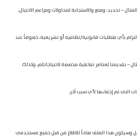
ل – تحديد، ومنع والاستجابة لمحاولات ومزاعم الاحتيال،
لتزام بأي متطلبات قانونية/نظامية أو تشريعية، خصوصاً عند
 – تقديمنا لعناصر تفاعلية مخصصة لاحتياجاتكم، وكذلك
ت التي تم إخفاءها لأي سبب آخر.
ل وسيكون هذا الملف متاحاً للاطلاع من قبل جميع مستخدمي