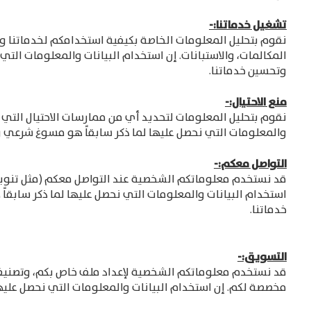
تشغيل خدماتنا:-
نقوم بتحليل المعلومات الخاصة بكيفية استخدامكم لخدماتنا و
المكالمات، والاستبانات. إن استخدام البيانات والمعلومات ال
وتحسين خدماتنا.
منع الاحتيال:-
نقوم بتحليل المعلومات لتحديد أي من ممارسات الاحتيال التي
والمعلومات التي نحصل عليها لما ذكر سابقاً هو مسوغ شرعي و
التواصل معكم:-
قد نستخدم معلوماتكم الشخصية عند التواصل معكم (مثل تنويهك
استخدام البيانات والمعلومات التي نحصل عليها لما ذكر سابقا
خدماتنا.
التسويق:-
قد نستخدم معلوماتكم الشخصية لإعداد ملف خاص بكم، وتصني
مخصصة لكم. إن استخدام البيانات والمعلومات التي نحصل علي