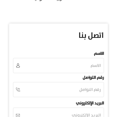
اتصل بنا
الاسم
رقم التواصل
البريد الإلكتروني