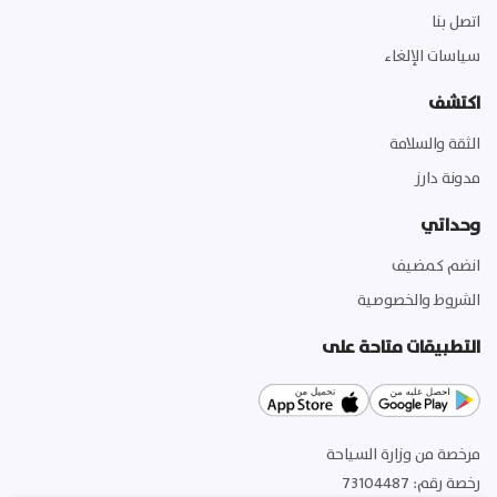
اتصل بنا
سياسات الإلغاء
اكتشف
الثقة والسلامة
مدونة دارز
وحداتي
انضم كمضيف
الشروط والخصوصية
التطبيقات متاحة على
مرخصة من وزارة السياحة
رخصة رقم
:
73104487