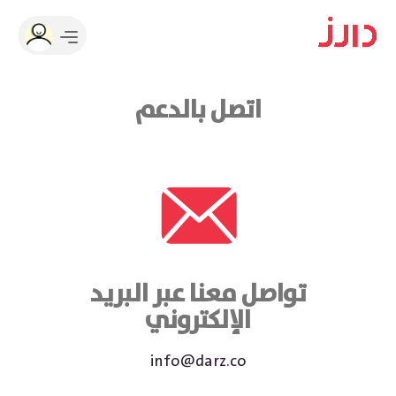
اتصل بالدعم
تواصل معنا عبر البريد
الإلكتروني
info@darz.co