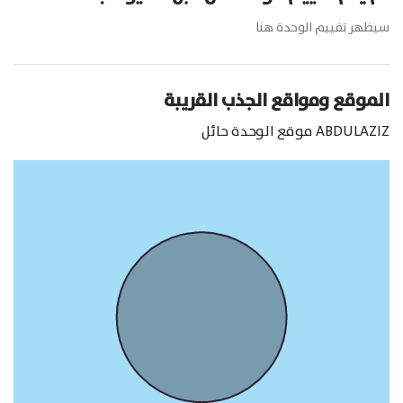
سيظهر تقييم الوحدة هنا
الموقع ومواقع الجذب القريبة
ABDULAZIZ
موقع الوحدة
حائل