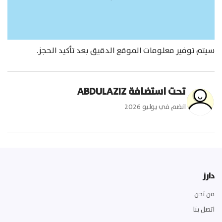
سيتم توفير معلومات الموقع الدقيق بعد تأكيد الحجز.
تحت استضافة
ABDULAZIZ
انضم في
يوليو 2026
دارز
من نحن
اتصل بنا