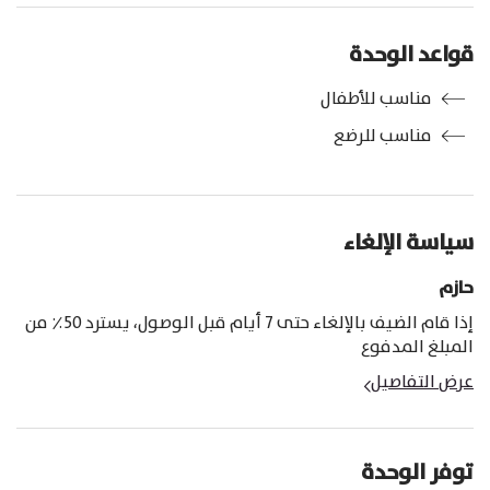
قواعد الوحدة
مناسب للأطفال
مناسب للرضع
سياسة الإلغاء
حازم
إذا قام الضيف بالإلغاء حتى 7 أيام قبل الوصول، يسترد 50٪ من
المبلغ المدفوع
عرض التفاصيل
توفر الوحدة