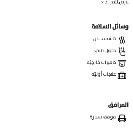
عرض المزيد
وسائل السلامة
كاشف دخان
دخول ذاتي
كاميرات خارجيّة
علاجات أوليّة
المرافق
موقف سيارة