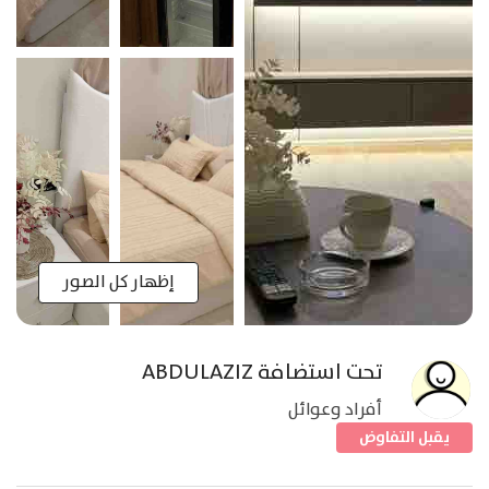
إظهار كل الصور
تحت استضافة
ABDULAZIZ
أفراد وعوائل
يقبل التفاوض