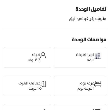
تفاصيل الوحدة
متوفه ركن كوفي انيق
مواصفات الوحدة
نوع الغرفة
ضيف
شقة
2
ضيوف
غرف نوم
إجمالي الغرف
1
غرفة نوم
1-5 غرفة