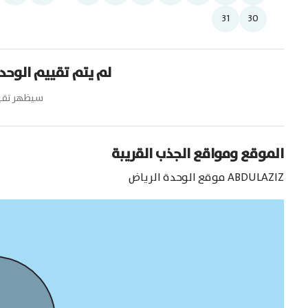
31
30
لم يتم تقييم الوحد
سيظهر تقيي
الموقع ومواقع الجذب القريبة
ABDULAZIZ
موقع الوحدة
الرياض