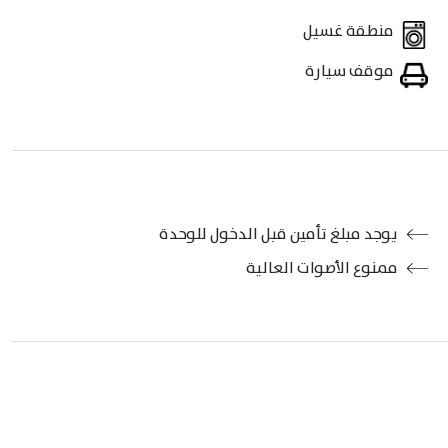
منطقة غسيل
موقف سيارة
يوجد مبلغ تأمين قبل الدخول للوحدة
ممنوع الأصوات العالية