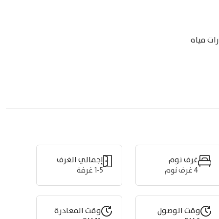
غرف نوم
إجمالي الغرف
4
غرف نوم
1-5 غرفة
وقت الوصول
وقت المغادرة