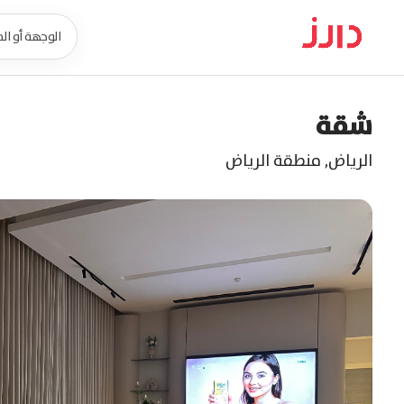
شقة
الرياض
,
منطقة الرياض