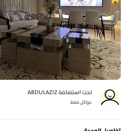
تحت استضافة
ABDULAZIZ
عوائل فقط