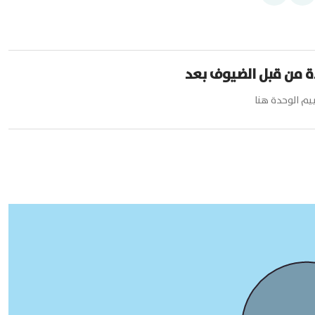
ة من قبل الضيوف بعد
م الوحدة هنا