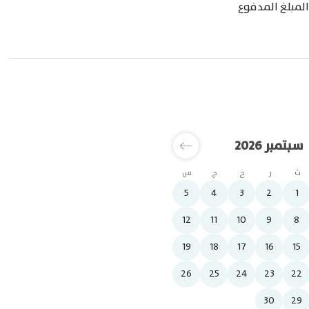
سبتمبر 2026
أكتوبر 2026
ث
ر
خ
ج
س
2
1
5
4
3
2
1
9
8
7
6
5
4
12
11
10
9
8
16
15
14
13
12
11
19
18
17
16
15
23
22
21
20
19
18
26
25
24
23
22
30
29
28
27
26
25
30
29