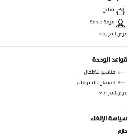
مطبخ
غرفة خادمة
عرض المزيد
قواعد الوحدة
مناسب للأطفال
السماح بالحيوانات
عرض المزيد
سياسة الإلغاء
حازم