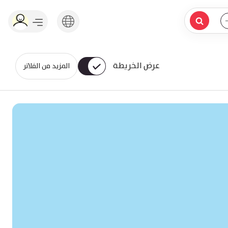
عرض الخريطة
المزيد من الفلاتر