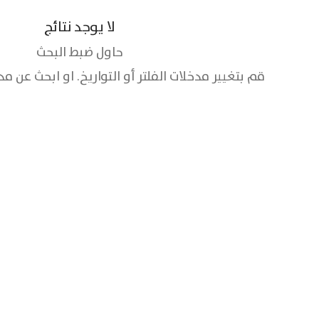
لا يوجد نتائج
حاول ضبط البحث
قم بتغيير مدخلات الفلتر أو التواريخ. او ابحث عن 