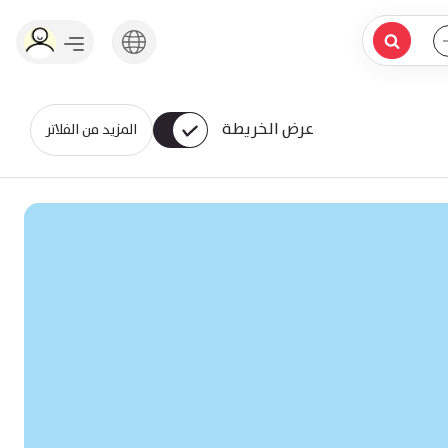
عرض الخريطة
المزيد من الفلاتر
يقبل التفاوض
يقبل التفاوض
يقبل التفاوض
يقبل التفاوض